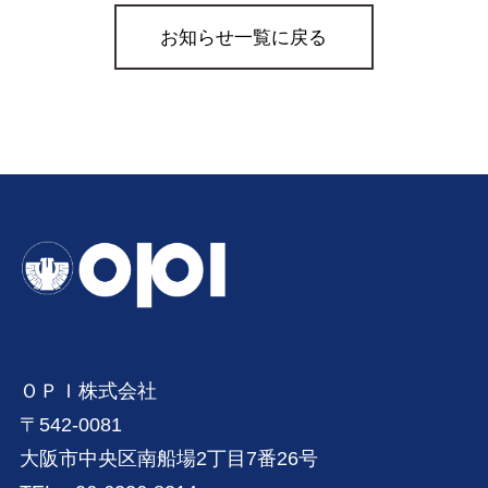
お知らせ一覧に戻る
ＯＰＩ株式会社
〒542-0081
大阪市中央区南船場2丁目7番26号