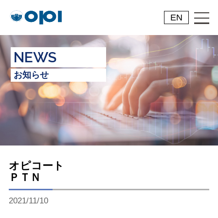
EN
NEWS
お知らせ
オピコート
ＰＴＮ
2021/11/10