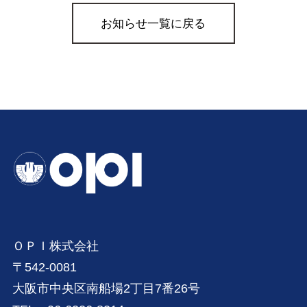
お知らせ一覧に戻る
ＯＰＩ株式会社
〒542-0081
大阪市中央区南船場2丁目7番26号