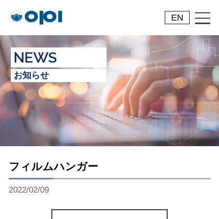
EN
NEWS
お知らせ
フィルムハンガー
2022/02/09