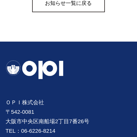
お知らせ一覧に戻る
ＯＰＩ株式会社
〒542-0081
大阪市中央区南船場2丁目7番26号
TEL：06-6226-8214