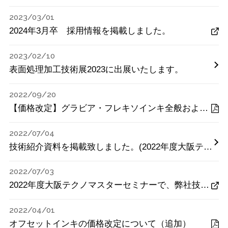
2023/03/01
2024年3月卒 採用情報を掲載しました。
2023/02/10
表面処理加工技術展2023に出展いたします。
2022/09/20
【価格改定】グラビア・フレキソインキ全般および関連製品の価格改定について
2022/07/04
技術紹介資料を掲載致しました。(2022年度大阪テクノマスターセミナー）
2022/07/03
2022年度大阪テクノマスターセミナーで、弊社技術部取締役辻内が講演させて頂きました。
2022/04/01
オフセットインキの価格改定について（追加）