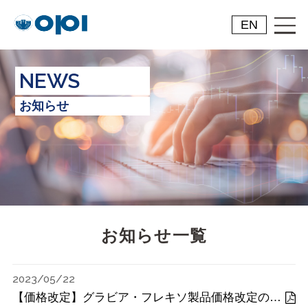
EN
NEWS
お知らせ
お知らせ一覧
2023/05/22
【価格改定】グラビア・フレキソ製品価格改定のお願い