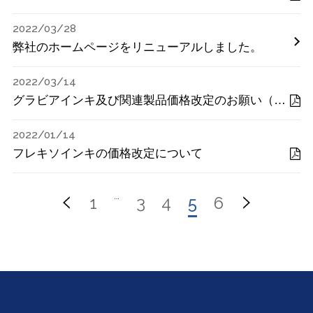
2022/03/28
弊社のホームページをリニューアルしました。
2022/03/14
グラビアインキ及び関連製品価格改定のお願い（３次）
2022/01/14
フレキソインキの価格改定について
1
…
3
4
5
6