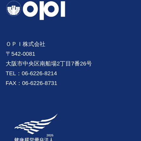
ＯＰＩ株式会社
〒542-0081
大阪市中央区南船場2丁目7番26号
TEL：06-6226-8214
FAX：06-6226-8731