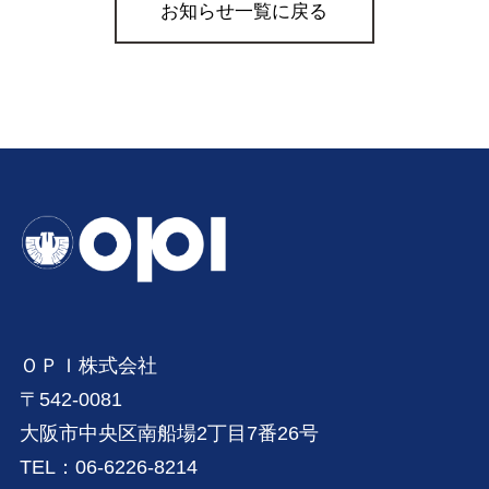
お知らせ一覧に戻る
ＯＰＩ株式会社
〒542-0081
大阪市中央区南船場2丁目7番26号
TEL：06-6226-8214