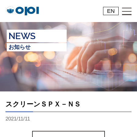
EN
NEWS
お知らせ
スクリーンＳＰＸ－ＮＳ
2021/11/11